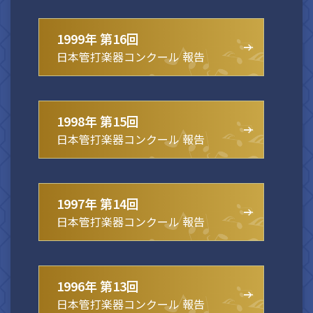
1999年 第16回
日本管打楽器コンクール 報告
1998年 第15回
日本管打楽器コンクール 報告
1997年 第14回
日本管打楽器コンクール 報告
1996年 第13回
日本管打楽器コンクール 報告