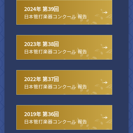
2024年 第39回
日本管打楽器コンクール 報告
2023年 第38回
日本管打楽器コンクール 報告
2022年 第37回
日本管打楽器コンクール 報告
2019年 第36回
日本管打楽器コンクール 報告