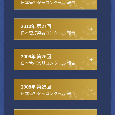
日本管打楽器コンクール 報告
2010年 第27回
日本管打楽器コンクール 報告
2009年 第26回
日本管打楽器コンクール 報告
2008年 第25回
日本管打楽器コンクール 報告