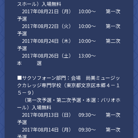
スホール）入場無料
2017年08月21日（月） 10:00～ 第一次
予選
2017年08月22日（火） 10:00～ 第一次
予選
2017年08月24日（木） 10:00～ 第二次
予選
2017年08月26日（土） 13:00～
本 選
■サクソフォーン部門：会場 尚美ミュージッ
クカレッジ専門学校（東京都文京区本郷４－１
５－９）
（第一次予選・第二次予選・本選：バリオホ
ール）入場無料
2017年08月13日（日） 09:30～ 第一次
予選
2017年08月14日（月） 09:30～ 第一次
予選