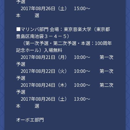
予選
2017年08月26日（土） 15:00～
本 選
■マリンバ部門 会場：東京音楽大学（東京都
豊島区南池袋３－４－５）
（第一次予選・第二次予選・本選：100周年
記念ホール）入場無料
2017年08月21日（月） 10:00～ 第一次
予選
2017年08月22日（火） 10:00～ 第一次
予選
2017年08月24日（木） 10:00～ 第二次
予選
2017年08月26日（土） 13:00～
本 選
オーボエ部門