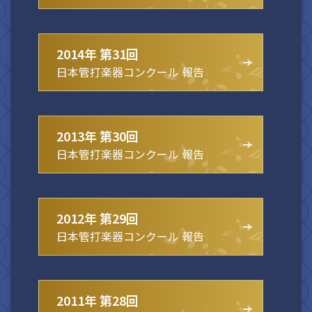
2014年 第31回
日本管打楽器コンクール 報告
2013年 第30回
日本管打楽器コンクール 報告
2012年 第29回
日本管打楽器コンクール 報告
2011年 第28回