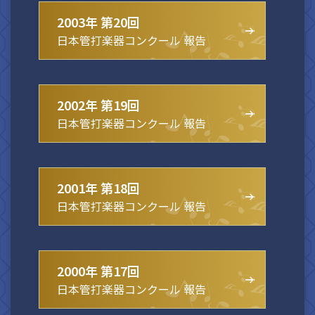
2003年 第20回
日本管打楽器コンクール 報告
2002年 第19回
日本管打楽器コンクール 報告
2001年 第18回
日本管打楽器コンクール 報告
2000年 第17回
日本管打楽器コンクール 報告