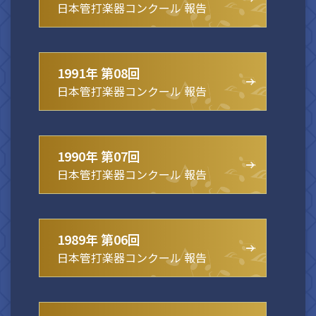
日本管打楽器コンクール 報告
1991年 第08回
日本管打楽器コンクール 報告
1990年 第07回
日本管打楽器コンクール 報告
1989年 第06回
日本管打楽器コンクール 報告