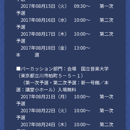
2017年08月15日（火） 09:30～ 第一次
予選
2017年08月16日（水） 10:00～ 第二次
予選
2017年08月17日（木） 10:00～ 第二次
予選
2017年08月18日（金） 13:00～
本 選
■パーカッション部門：会場 国立音楽大学
（東京都立川市柏町５－５－１）
（第一次予選・第二次予選：新一号館／本
選：講堂小ホール）入場無料
2017年08月21日（月） 10:00～ 第一次
予選
2017年08月22日（火） 10:00～ 第一次
予選
2017年08月24日（木） 10:00～ 第二次