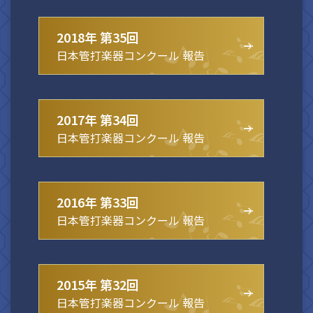
2018年 第35回
日本管打楽器コンクール 報告
2017年 第34回
日本管打楽器コンクール 報告
2016年 第33回
日本管打楽器コンクール 報告
2015年 第32回
日本管打楽器コンクール 報告