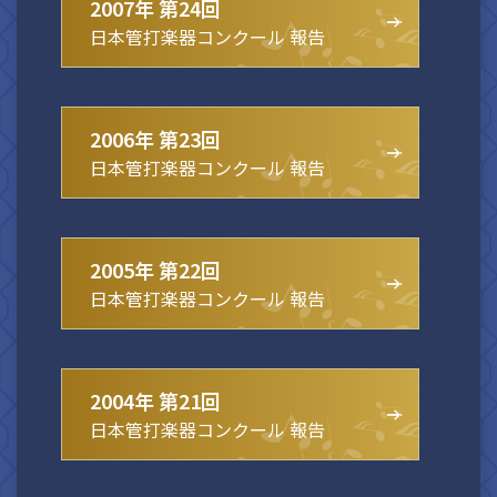
2007年 第24回
日本管打楽器コンクール 報告
2006年 第23回
日本管打楽器コンクール 報告
2005年 第22回
日本管打楽器コンクール 報告
2004年 第21回
日本管打楽器コンクール 報告