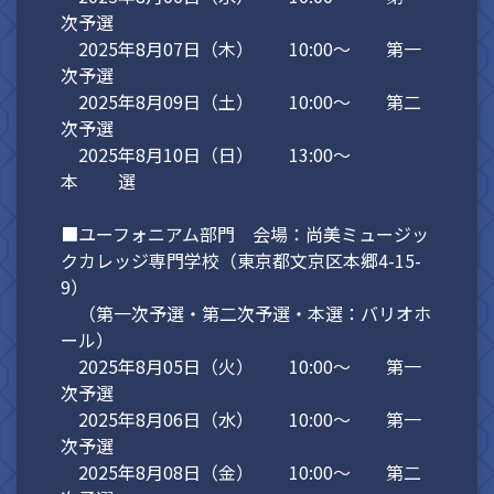
次予選
2025年8月07日（木） 10:00～ 第一
次予選
2025年8月09日（土） 10:00～ 第二
次予選
2025年8月10日（日） 13:00～
本 選
■ユーフォニアム部門 会場：尚美ミュージッ
クカレッジ専門学校（東京都文京区本郷4-15-
9）
（第一次予選・第二次予選・本選：バリオホ
ール）
2025年8月05日（火） 10:00～ 第一
次予選
2025年8月06日（水） 10:00～ 第一
次予選
2025年8月08日（金） 10:00～ 第二