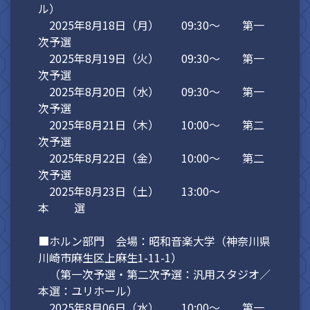
ル）
2025年8月18日（月） 09:30～ 第一
次予選
2025年8月19日（火） 09:30～ 第一
次予選
2025年8月20日（水） 09:30～ 第一
次予選
2025年8月21日（木） 10:00～ 第二
次予選
2025年8月22日（金） 10:00～ 第二
次予選
2025年8月23日（土） 13:00～
本 選
■ホルン部門 会場：昭和音楽大学（神奈川県
川崎市麻生区上麻生1-11-1）
（第一次予選・第二次予選：汎用スタジオ／
本選：ユリホール）
2025年8月06日（水） 10:00～ 第一