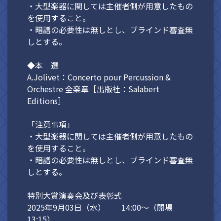
・大型楽器に関しては主催者側が用意したもの
を使用すること。
・暗譜の必要性は無しとし、ブラインド審査無
しとする。
◆本 選
A.Jolivet：Concerto pour Percussion &
Orchestre 全楽章［出版社：Salabert
Editions］
「注意事項」
・大型楽器に関しては主催者側が用意したもの
を使用すること。
・暗譜の必要性は無しとし、ブラインド審査無
しとする。
特別大賞演奏会及び表彰式
2025年9月03日（水） 14:00～（開場
13:15）