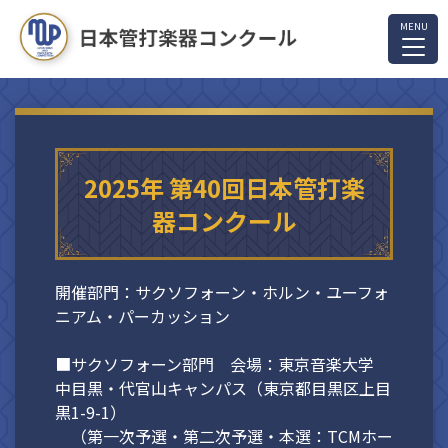
2025年 第40回日本管打楽
器コンクール
開催部門：サクソフォーン・ホルン・ユーフォ
ニアム・パーカッション
■サクソフォーン部門 会場：東京音楽大学
中目黒・代官山キャンパス（東京都目黒区上目
黒1-9-1）
（第一次予選・第二次予選・本選：TCMホー