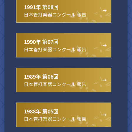
1991年 第08回
日本管打楽器コンクール 報告
1990年 第07回
日本管打楽器コンクール 報告
1989年 第06回
日本管打楽器コンクール 報告
1988年 第05回
日本管打楽器コンクール 報告