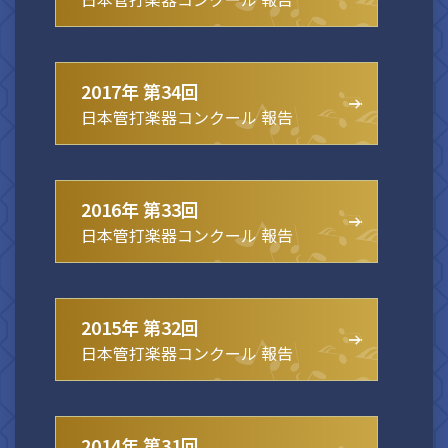
2017年 第34回
日本管打楽器コンクール 報告
2016年 第33回
日本管打楽器コンクール 報告
2015年 第32回
日本管打楽器コンクール 報告
2014年 第31回