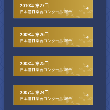
2010年 第27回
日本管打楽器コンクール 報告
2009年 第26回
日本管打楽器コンクール 報告
2008年 第25回
日本管打楽器コンクール 報告
2007年 第24回
日本管打楽器コンクール 報告