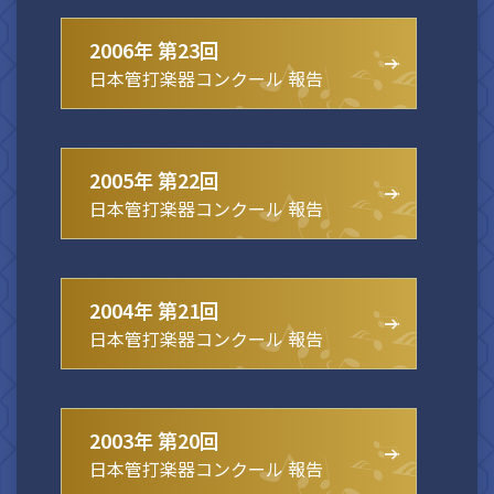
2006年 第23回
日本管打楽器コンクール 報告
2005年 第22回
日本管打楽器コンクール 報告
2004年 第21回
日本管打楽器コンクール 報告
2003年 第20回
日本管打楽器コンクール 報告