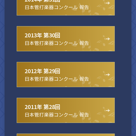
日本管打楽器コンクール 報告
2013年 第30回
日本管打楽器コンクール 報告
2012年 第29回
日本管打楽器コンクール 報告
2011年 第28回
日本管打楽器コンクール 報告