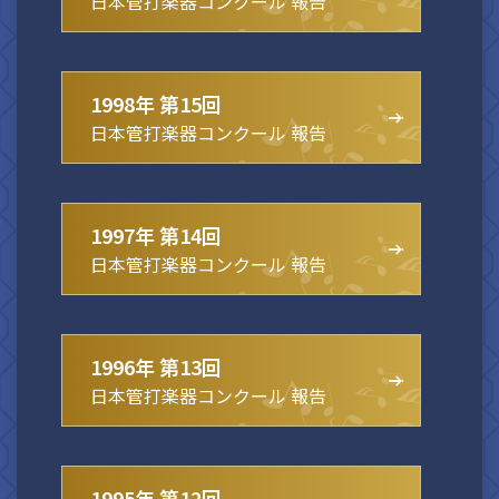
日本管打楽器コンクール 報告
1998年 第15回
日本管打楽器コンクール 報告
1997年 第14回
日本管打楽器コンクール 報告
1996年 第13回
日本管打楽器コンクール 報告
1995年 第12回