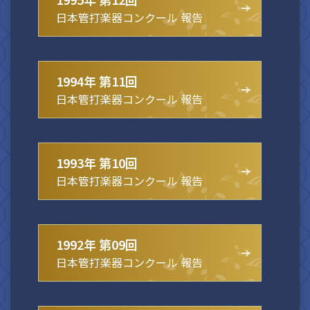
日本管打楽器コンクール 報告
1994年 第11回
日本管打楽器コンクール 報告
1993年 第10回
日本管打楽器コンクール 報告
1992年 第09回
日本管打楽器コンクール 報告