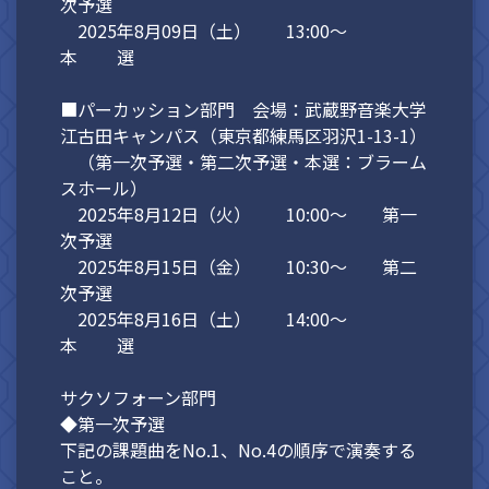
次予選
2025年8月09日（土） 13:00～
本 選
■パーカッション部門 会場：武蔵野音楽大学
江古田キャンパス（東京都練馬区羽沢1-13-1）
（第一次予選・第二次予選・本選：ブラーム
スホール）
2025年8月12日（火） 10:00～ 第一
次予選
2025年8月15日（金） 10:30～ 第二
次予選
2025年8月16日（土） 14:00～
本 選
サクソフォーン部門
◆第一次予選
下記の課題曲をNo.1、No.4の順序で演奏する
こと。