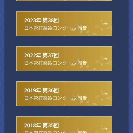
2023年 第38回
日本管打楽器コンクール 報告
2022年 第37回
日本管打楽器コンクール 報告
2019年 第36回
日本管打楽器コンクール 報告
2018年 第35回
日本管打楽器コンクール 報告