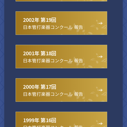
2002年 第19回
日本管打楽器コンクール 報告
2001年 第18回
日本管打楽器コンクール 報告
2000年 第17回
日本管打楽器コンクール 報告
1999年 第16回