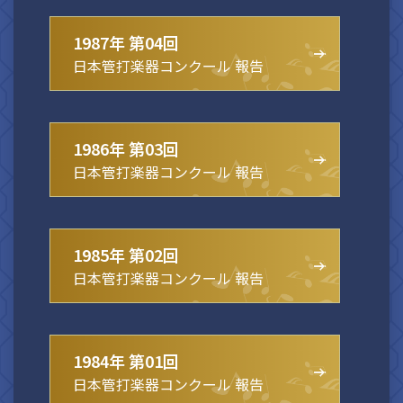
1987年 第04回
日本管打楽器コンクール 報告
1986年 第03回
日本管打楽器コンクール 報告
1985年 第02回
日本管打楽器コンクール 報告
1984年 第01回
日本管打楽器コンクール 報告