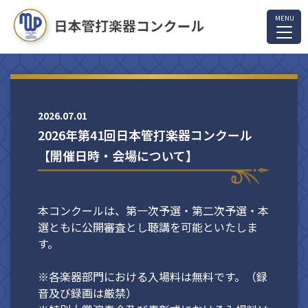
2026.07.01
2026年第41回日本管打楽器コンクール
【開催日時・会場について】
本コンクールは、第一次予選・第二次予選・本
選ともに公開審査とし聴講を可能といたしま
す。
※各楽器部門における入場料は無料です。（録
音及び録画は厳禁）