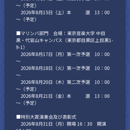
～（予定）
2026年8月15日（土）本 選 13：00
～（予定）
■マリンバ部門 会場：東京音楽大学 中目
黒・代官山キャンパス（東京都目黒区上目黒1-
9-1）
2026年8月17日（月）第一次予選 10：00
～
2026年8月18日（火）第一次予選 10：00
～
2026年8月20日（木）第二次予選 10：00
～（予定）
2026年8月21日（金）本 選 13：00
～（予定）
■特別大賞演奏会及び表彰式
2026年8月31日（月）開場 16：30 開演