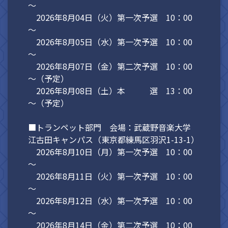
～
2026年8月04日（火）第一次予選 10：00
～
2026年8月05日（水）第一次予選 10：00
～
2026年8月07日（金）第二次予選 10：00
～（予定）
2026年8月08日（土）本 選 13：00
～（予定）
■トランペット部門 会場：武蔵野音楽大学
江古田キャンパス（東京都練馬区羽沢1-13-1）
2026年8月10日（月）第一次予選 10：00
～
2026年8月11日（火）第一次予選 10：00
～
2026年8月12日（水）第一次予選 10：00
～
2026年8月14日（金）第二次予選 10：00